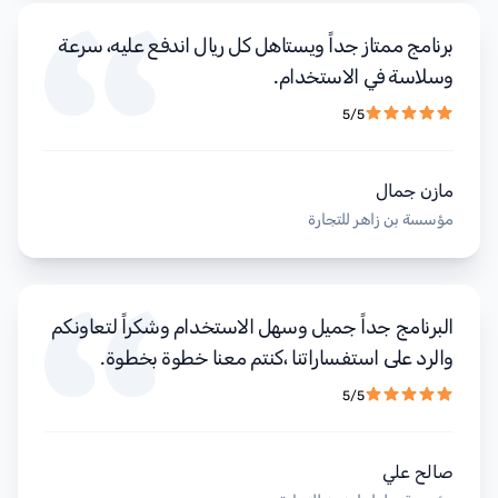
برنامج ممتاز جداً ويستاهل كل ريال اندفع عليه، سرعة
وسلاسة في الاستخدام.
5/5
مازن جمال
مؤسسة بن زاهر للتجارة
البرنامج جداً جميل وسهل الاستخدام وشكراً لتعاونكم
والرد على استفساراتنا ،كنتم معنا خطوة بخطوة.
5/5
صالح علي