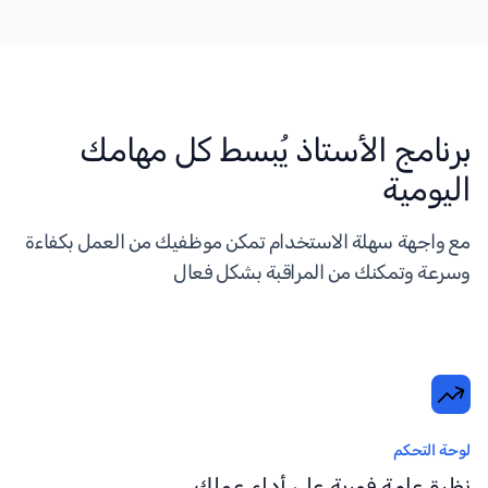
برنامج الأستاذ يُبسط كل مهامك
اليومية
مع واجهة سهلة الاستخدام تمكن موظفيك من العمل بكفاءة
وسرعة وتمكنك من المراقبة بشكل فعال
لوحة التحكم
نظرة عامة فورية على أداء عملك.