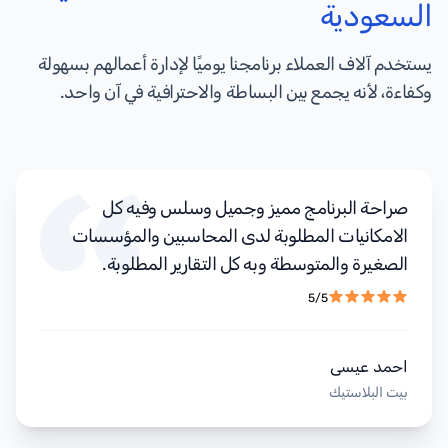
السعودية
يستخدم آلاف العملاء برنامجنا يوميًا لإدارة أعمالهم بسهولة
وكفاءة، لأنه يجمع بين البساطة والاحترافية في آن واحد.
صراحة البرنامج مميز وجميل وسلس وفيه كل
الامكانيات المطلوبة لدى المحاسبين والمؤسسات
الصغيرة والمتوسطة وبه كل التقارير المطلوبة.
5/5
احمد عيسى
بيت البلاستيك