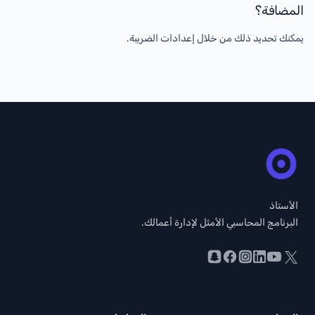
المضافة؟
يمكنك تحديد ذلك من خلال إعدادات الضريبة.
الأستاذ
البرنامج المحاسبي الأمثل لإدارة أعمالك.
YouTube
Snapchat
Facebook
Instagram
X
LinkedIn