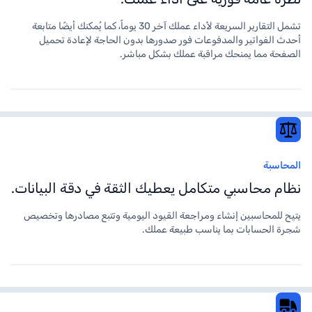
تشمل التقارير السريعة لأداء عملك آخر 30 يوماً، كما يُمكنك أيضًا متابعة
أحدث الفواتير والمدفوعات فور صدورها بدون الحاجة لإعادة تحميل
الصفحة مما يمنحك مراقبة عملك بشكل مباشر.
المحاسبة
نظام محاسبي متكامل يعطيك الثقة في دقة البيانات.
يتيح للمحاسبين إنشاء ومراجعة القيود اليومية وتتبع مصادرها وتخصيص
شجرة الحسابات بما يناسب طبيعة عملك.