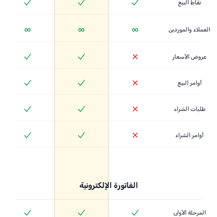
نقاط البيع
∞
∞
∞
العملاء والموردين
عروض الأسعار
أوامر البيع
طلبات الشراء
أوامر الشراء
الفاتورة الإلكترونية
المرحلة الأولى