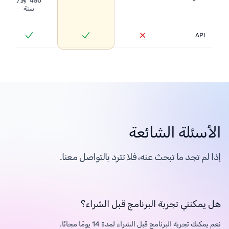
450 ⃁/
سنة
API
الأسئلة الشائعة
إذا لم تجد ما تبحث عنه، فلا تترد بالتواصل معنا.
هل يمكنني تجربة البرنامج قبل الشراء؟
نعم يمكنك تجربة البرنامج قبل الشراء لمدة 14 يومًا مجانًا.