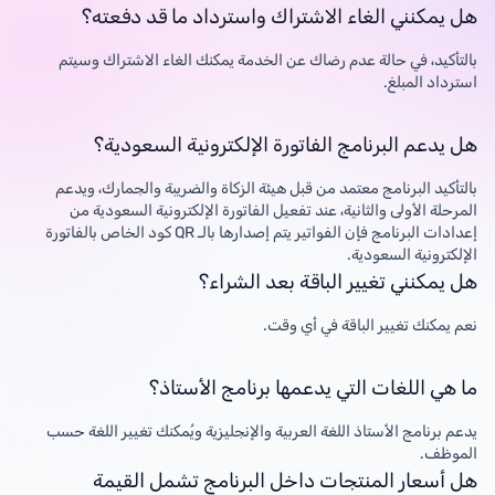
هل يمكنني الغاء الاشتراك واسترداد ما قد دفعته؟
بالتأكيد، في حالة عدم رضاك عن الخدمة يمكنك الغاء الاشتراك وسيتم
استرداد المبلغ.
هل يدعم البرنامج الفاتورة الإلكترونية السعودية؟
بالتأكيد البرنامج معتمد من قبل هيئة الزكاة والضريبة والجمارك، ويدعم
المرحلة الأولى والثانية، عند تفعيل الفاتورة الإلكترونية السعودية من
إعدادات البرنامج فإن الفواتير يتم إصدارها بالـ QR كود الخاص بالفاتورة
الإلكترونية السعودية.
هل يمكنني تغيير الباقة بعد الشراء؟
نعم يمكنك تغيير الباقة في أي وقت.
ما هي اللغات التي يدعمها برنامج الأستاذ؟
يدعم برنامج الأستاذ اللغة العربية والإنجليزية ويُمكنك تغيير اللغة حسب
الموظف.
هل أسعار المنتجات داخل البرنامج تشمل القيمة